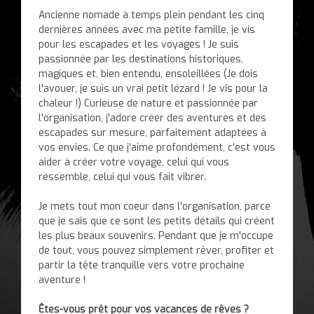
Ancienne nomade à temps plein pendant les cinq
dernières années avec ma petite famille, je vis
pour les escapades et les voyages ! Je suis
passionnée par les destinations historiques,
magiques et, bien entendu, ensoleillées (Je dois
l'avouer, je suis un vrai petit lézard ! Je vis pour la
chaleur !) Curieuse de nature et passionnée par
l'organisation, j'adore créer des aventures et des
escapades sur mesure, parfaitement adaptées à
vos envies. Ce que j'aime profondément, c'est vous
aider à créer votre voyage, celui qui vous
ressemble, celui qui vous fait vibrer.
Je mets tout mon coeur dans l'organisation, parce
que je sais que ce sont les petits détails qui créent
les plus beaux souvenirs. Pendant que je m'occupe
de tout, vous pouvez simplement rêver, profiter et
partir la tête tranquille vers votre prochaine
aventure !
Êtes-vous prêt pour vos vacances de rêves ?