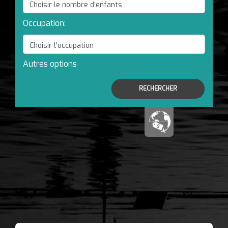
Occupation:
Autres options
RECHERCHER