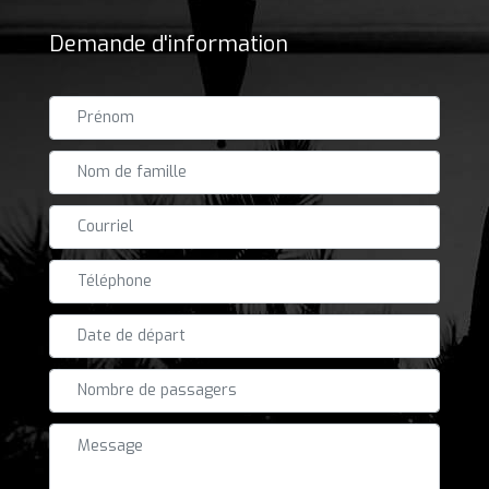
Demande d'information