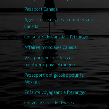
Passport Canada
Agence des services frontaliers du
Canada
Consulats de Canada à l'étranger
Affaires mondiales Canada
Visa pour entrer dans de
nombreux pays étrangers
Passeport obligatoire pour le
Mexique
Enfants voyageant à l'étranger
Convertisseur de devises