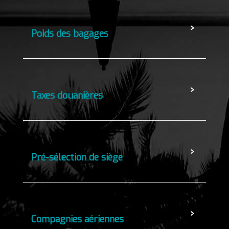
Poids des bagages
Taxes douanières
Pré-sélection de siège
Compagnies aériennes