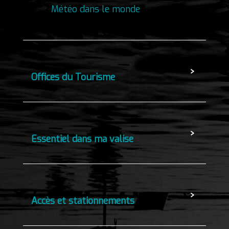
Météo dans le monde
Offices du Tourisme
Essentiel dans ma valise
Accès et stationnements