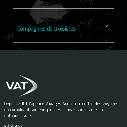
Compagnies de croisières
Depuis 2001, l'agence Voyages Aqua Terra offre des voyages
en combinant son énergie, ses connaissances et son
enthousiasme.
Infolettre