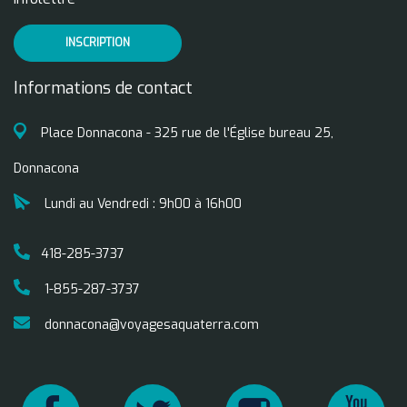
INSCRIPTION
Informations de contact
Place Donnacona - 325 rue de l'Église bureau 25,
Donnacona
Lundi au Vendredi : 9h00 à 16h00
418-285-3737
1-855-287-3737
donnacona@voyagesaquaterra.com