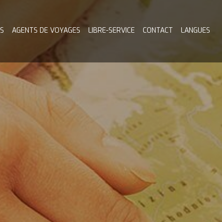
S
AGENTS DE VOYAGES
LIBRE-SERVICE
CONTACT
LANGUES