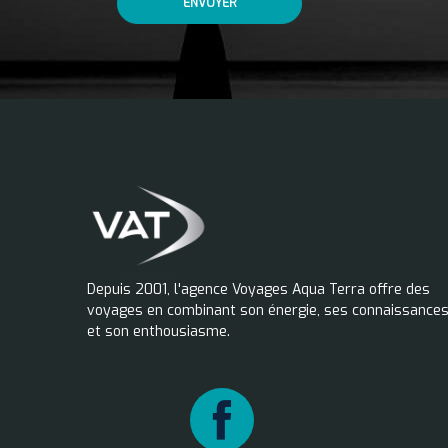
ENVOYER
Depuis 2001, l'agence Voyages Aqua Terra offre des
voyages en combinant son énergie, ses connaissance
et son enthousiasme.