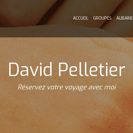
ACCUEIL
GROUPES
AUBAINE
David Pelletier
Réservez votre voyage avec moi