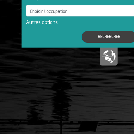
Autres options
RECHERCHER